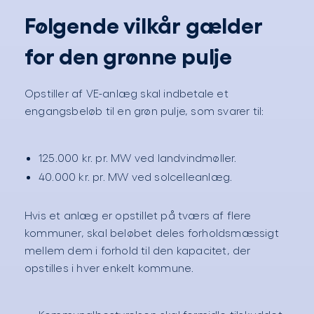
Følgende vilkår gælder
for den grønne pulje
Opstiller af VE-anlæg skal indbetale et
engangsbeløb til en grøn pulje, som svarer til:
125.000 kr. pr. MW ved landvindmøller.
40.000 kr. pr. MW ved solcelleanlæg.
Hvis et anlæg er opstillet på tværs af flere
kommuner, skal beløbet deles forholdsmæssigt
mellem dem i forhold til den kapacitet, der
opstilles i hver enkelt kommune.